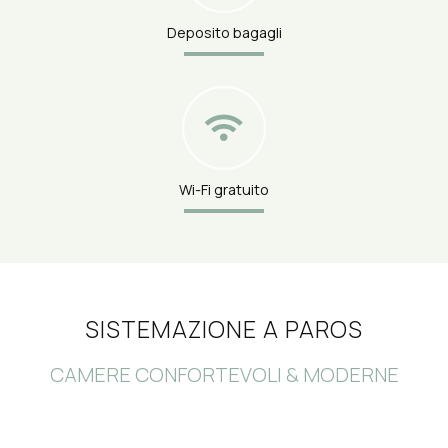
Deposito bagagli
Wi-Fi gratuito
SISTEMAZIONE A PAROS
CAMERE CONFORTEVOLI & MODERNE