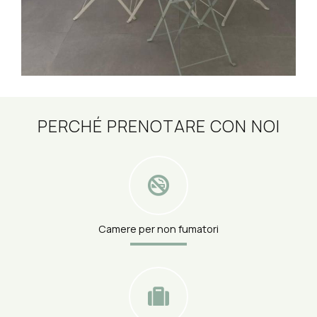
PERCHÉ PRENOTARE CON NOI
Camere per non fumatori